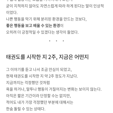
굳이 지적하지 않아도 자연스럽게 따라 하게 된다는 말이 인상적
이었다.
나쁜 행동을 막기 위해 분리된 환경을 만드는 것보다,
좋은 행동을 보고 배울 수 있는 환경
이
오히려 더 긍정적일 수 있겠다는 생각이 들었다.
태권도를 시작한 지 2주, 지금은 어떤지
그 이야기를 듣고 나서 조금 안심이 되었고,
현재 태권도를 시작한 지 약 2주 정도가 지났다.
지금까지는 걱정했던 것처럼
욕을 하거나, 말투나 행동이 거칠어지는 변화는 보이지 않는다.
아직은 짧은 기간이라 단정할 수는 없지만,
적어도 내가 가장 걱정했던 부분에 대해서는
한숨 돌릴 수 있는 상태다.