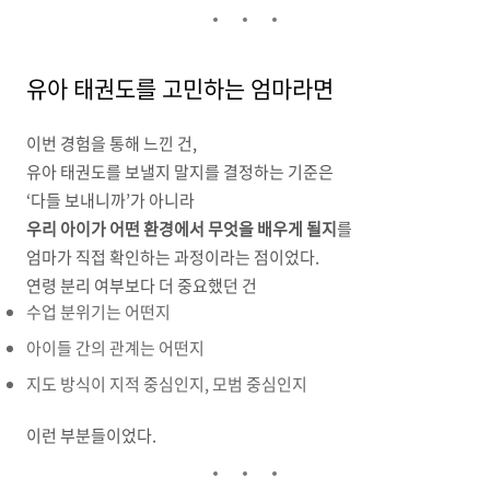
유아 태권도를 고민하는 엄마라면
이번 경험을 통해 느낀 건,
유아 태권도를 보낼지 말지를 결정하는 기준은
‘다들 보내니까’가 아니라
우리 아이가 어떤 환경에서 무엇을 배우게 될지
를
엄마가 직접 확인하는 과정이라는 점이었다.
연령 분리 여부보다 더 중요했던 건
수업 분위기는 어떤지
아이들 간의 관계는 어떤지
지도 방식이 지적 중심인지, 모범 중심인지
이런 부분들이었다.