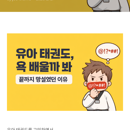
유아 태권도를 고민하면서