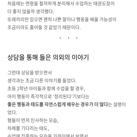
처음에는 연령을 철저하게 분리해서 수업하는 태권도장이
더 좋지 않을까 생각했다.
또래끼리만 있으면 괜히 나쁜 말이나 행동을 배울 가능성이
조금이라도 줄어들 것 같았기 때문이다.
상담을 통해 들은 의외의 이야기
그런데 상담을 받으면서
생각과는 조금 다른 이야기를 들었다.
초등 1학년 아이들과 함께 수업을 할 경우,
아이 행동이 즉각적으로 ‘정리된다’기보다는
좋은 행동과 태도를 자연스럽게 배우는 경우가 더 많다
는 설명이
었다.
형들이 먼저 인사하는 모습,
차례를 기다리는 태도,
수업에 집중하는 모습을 가까이에서 보면서