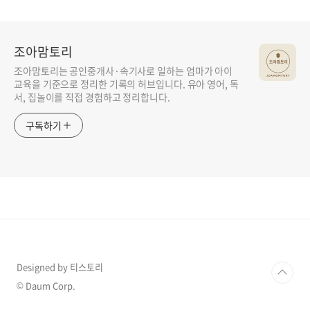
조아맘토리
조아맘토리는 공인중개사·속기사로 일하는 엄마가 아이
교육을 기준으로 정리한 기록의 허브입니다. 유아 영어, 독
서, 집놀이를 직접 경험하고 정리합니다.
구독하기
Designed by 티스토리
© Daum Corp.